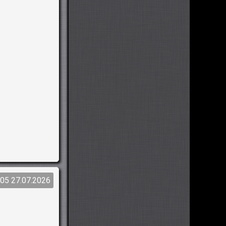
:05 27.07.2026