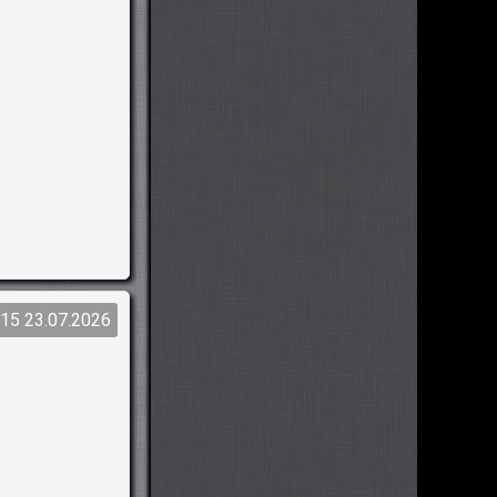
:15 23.07.2026