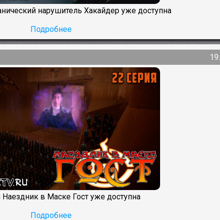
нический нарушитель Хакайдер уже доступна
Подробнее
19
я Наездник в Маске Гост уже доступна
Подробнее