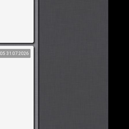
:05 31.07.2026