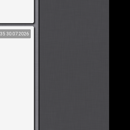
:35 30.07.2026