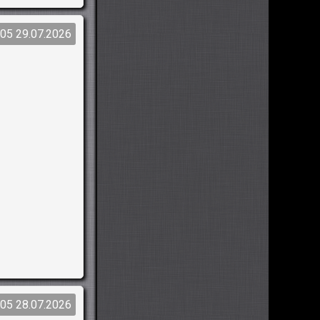
:05 29.07.2026
:05 28.07.2026